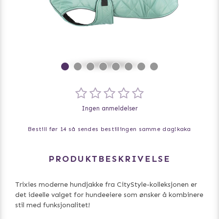
Ingen anmeldelser
Bestill før 14 så sendes bestillingen samme dag!
kaka
PRODUKTBESKRIVELSE
Trixies moderne hundjakke fra CityStyle-kolleksjonen er
det ideelle valget for hundeeiere som ønsker å kombinere
stil med funksjonalitet!