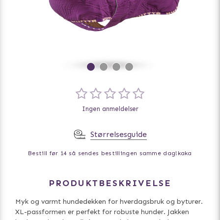
Ingen anmeldelser
Størrelsesguide
Bestill før 14 så sendes bestillingen samme dag!
kaka
PRODUKTBESKRIVELSE
Myk og varmt hundedekken for hverdagsbruk og byturer.
XL-passformen er perfekt for robuste hunder. Jakken