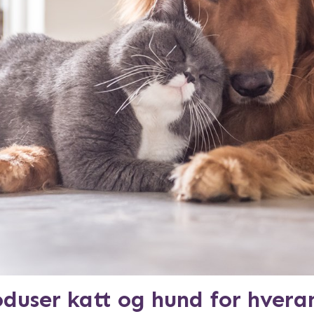
oduser katt og hund for hvera