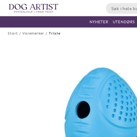
UTENDØRS
NYHETER
Start
Varemerker
Trixie