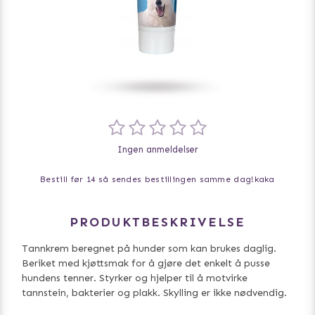
Ingen anmeldelser
Bestill før 14 så sendes bestillingen samme dag!
kaka
PRODUKTBESKRIVELSE
Tannkrem beregnet på hunder som kan brukes daglig.
Beriket med kjøttsmak for å gjøre det enkelt å pusse
hundens tenner. Styrker og hjelper til å motvirke
tannstein, bakterier og plakk. Skylling er ikke nødvendig.