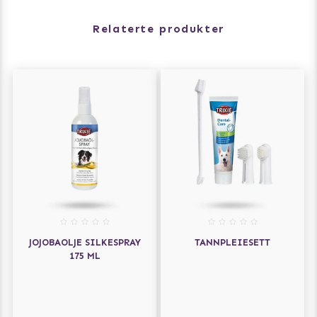
Relaterte produkter
JOJOBAOLJE SILKESPRAY
TANNPLEIESETT
175 ML