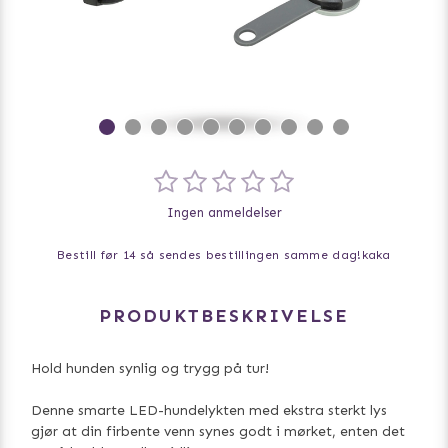
Ingen anmeldelser
Bestill før 14 så sendes bestillingen samme dag!
kaka
PRODUKTBESKRIVELSE
Hold hunden synlig og trygg på tur!
Denne smarte LED-hundelykten med ekstra sterkt lys
gjør at din firbente venn synes godt i mørket, enten det