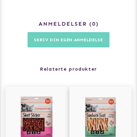
ANMELDELSER
0
SKRIV DIN EGEN ANMELDELSE
Relaterte produkter