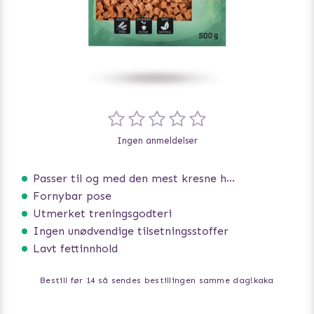
Ingen anmeldelser
Passer til og med den mest kresne hunden
Fornybar pose
Utmerket treningsgodteri
Ingen unødvendige tilsetningsstoffer
Lavt fettinnhold
Bestill før 14 så sendes bestillingen samme dag!
kaka