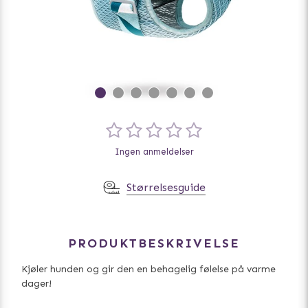
Ingen anmeldelser
Størrelsesguide
PRODUKTBESKRIVELSE
Kjøler hunden og gir den en behagelig følelse på varme
dager!