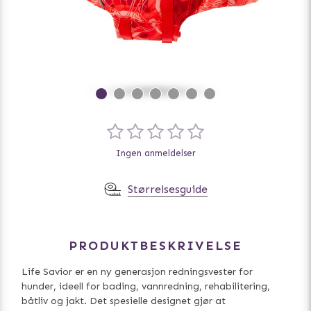
Ingen anmeldelser
Størrelsesguide
PRODUKTBESKRIVELSE
Life Savior er en ny generasjon redningsvester for
hunder, ideell for bading, vannredning, rehabilitering,
båtliv og jakt. Det spesielle designet gjør at