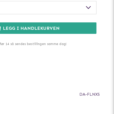
LEGG I HANDLEKURVEN
 før 14 så sendes bestillingen samme dag!
DA-FLNXS