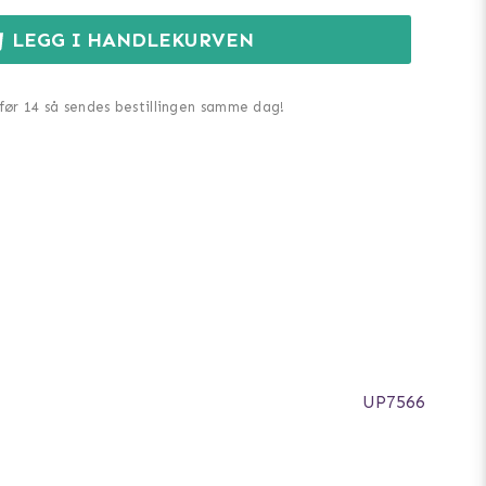
LEGG I HANDLEKURVEN
 før 14 så sendes bestillingen samme dag!
UP7566