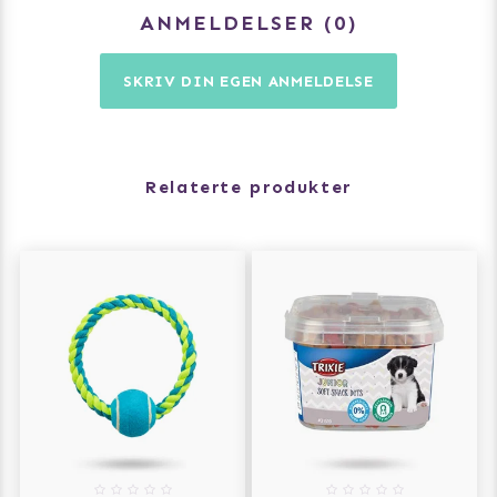
ANMELDELSER
0
SKRIV DIN EGEN ANMELDELSE
Relaterte produkter