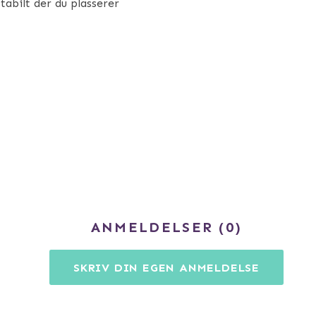
tabilt der du plasserer
ANMELDELSER
0
SKRIV DIN EGEN ANMELDELSE