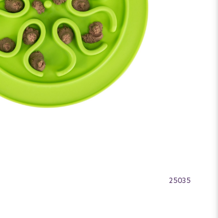
25035