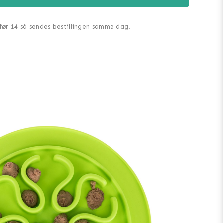
 før 14 så sendes bestillingen samme dag!