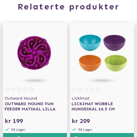
Relaterte produkter
Outward Hound
Lickimat
OUTWARD HOUND FUN
LICKIMAT WOBBLE
FEEDER MATSKÅL LILLA
HUNDESKÅL 16.5 CM
kr 199
kr 209
På Lager
På Lager