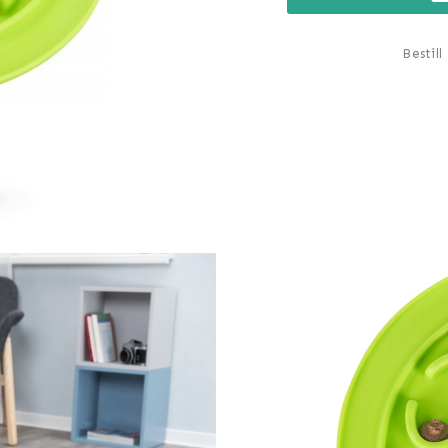
Bestill