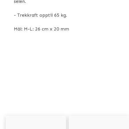
selen.
- Trekkraft opptil 65 kg.
Mål: M-L: 26 cm x 20 mm