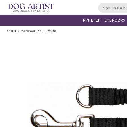
UTENDØRS
NYHETER
Start
Varemerker
Trixie