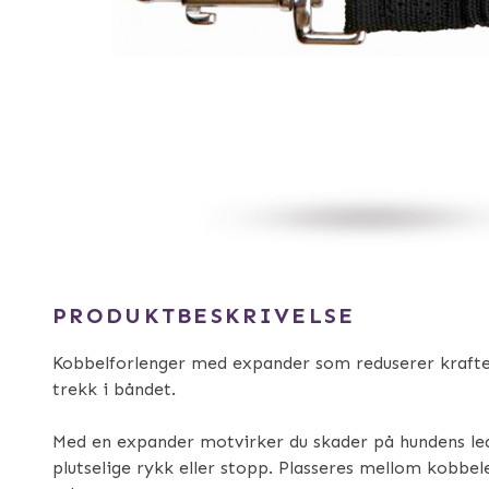
PRODUKTBESKRIVELSE
Kobbelforlenger med expander som reduserer kraften
trekk i båndet.
Med en expander motvirker du skader på hundens le
plutselige rykk eller stopp. Plasseres mellom kobbel