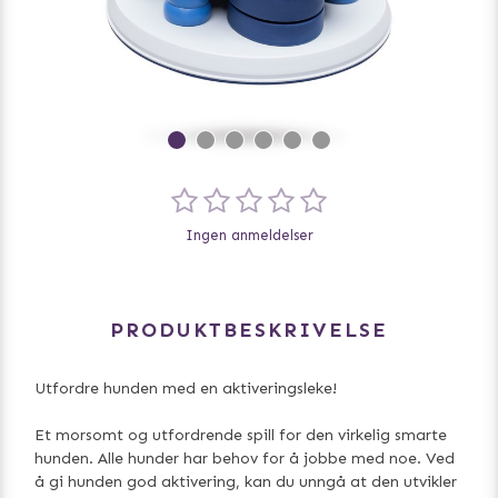
Ingen anmeldelser
PRODUKTBESKRIVELSE
Utfordre hunden med en aktiveringsleke!
Et morsomt og utfordrende spill for den virkelig smarte
hunden. Alle hunder har behov for å jobbe med noe. Ved
å gi hunden god aktivering, kan du unngå at den utvikler