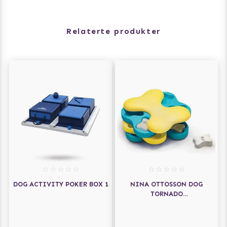
Relaterte produkter
DOG ACTIVITY POKER BOX 1
NINA OTTOSSON DOG
TORNADO
AKTIVERINGSLEKETØY