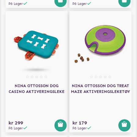
På Lager
På Lager
NINA OTTOSSON DOG
NINA OTTOSSON DOG TREAT
CASINO AKTIVERINGSLEKE
MAZE AKTIVERINGSLEKETØY
kr 299
kr 179
På Lager
På Lager