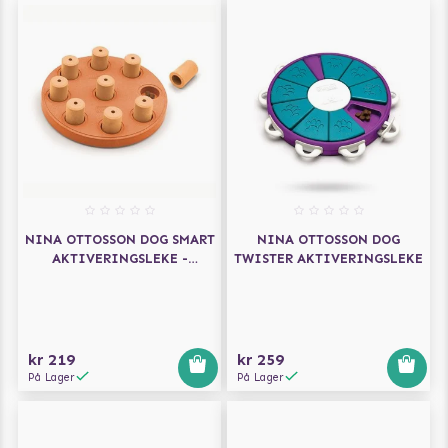
NINA OTTOSSON DOG SMART
NINA OTTOSSON DOG
AKTIVERINGSLEKE -
TWISTER AKTIVERINGSLEKE
ORANSJE
kr 219
kr 259
På Lager
På Lager