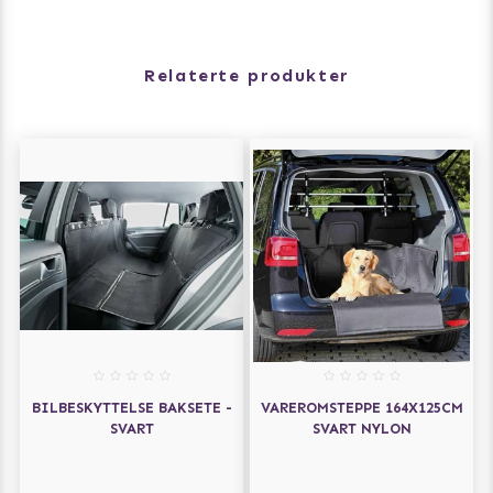
Relaterte produkter
BILBESKYTTELSE BAKSETE -
VAREROMSTEPPE 164X125CM
SVART
SVART NYLON