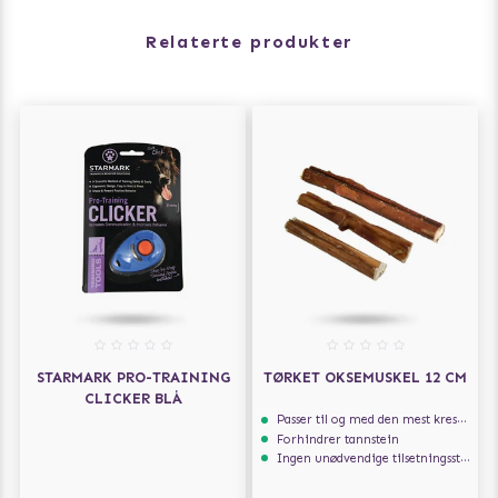
Relaterte produkter
STARMARK PRO-TRAINING
TØRKET OKSEMUSKEL 12 CM
CLICKER BLÅ
Passer til og med den mest kresne hunden
Forhindrer tannstein
Ingen unødvendige tilsetningsstoffer