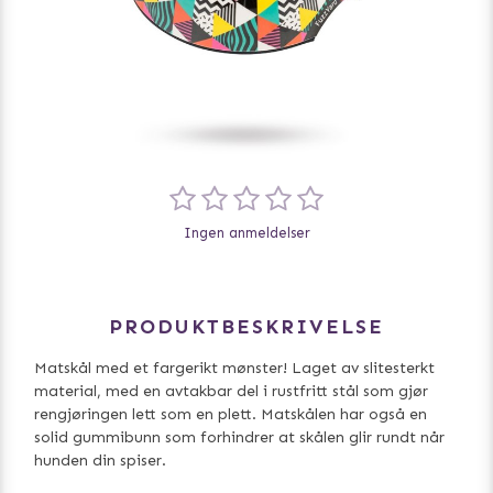
Ingen anmeldelser
PRODUKTBESKRIVELSE
Matskål med et fargerikt mønster! Laget av slitesterkt
material, med en avtakbar del i rustfritt stål som gjør
rengjøringen lett som en plett. Matskålen har også en
solid gummibunn som forhindrer at skålen glir rundt når
hunden din spiser.