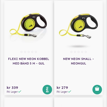
FLEXI NEW NEON KOBBEL
NEW NEON SMALL -
MED BÅND 5 M - GUL
NEONGUL
kr 339
kr 279
På Lager
På Lager