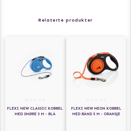
Relaterte produkter
FLEXI NEW CLASSIC KOBBEL
FLEXI NEW NEON KOBBEL
MED SNØRE 3 M - BLÅ
MED BÅND 5 M - ORANSJE