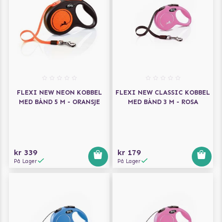
FLEXI NEW NEON KOBBEL
FLEXI NEW CLASSIC KOBBEL
MED BÅND 5 M - ORANSJE
MED BÅND 3 M - ROSA
kr 339
kr 179
På Lager
På Lager