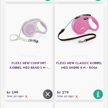
FLEXI NEW COMFORT
FLEXI NEW CLASSIC KOBBEL
KOBBEL MED BÅND 3 M -
MED SNØRE 8 M - ROSA
ROSA
kr 199
kr 279
Ikke på lager
Ikke på lager