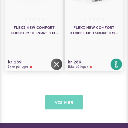
FLEXI NEW COMFORT
FLEXI NEW COMFORT
KOBBEL MED SNØRE 3 M -
KOBBEL MED SNØRE 8 M -
SVART
LYSEBLÅ
kr 139
kr 289
Ikke på lager
Ikke på lager
VIS MER