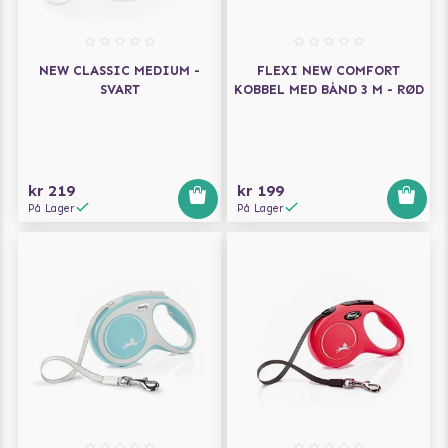
NEW CLASSIC MEDIUM -
FLEXI NEW COMFORT
SVART
KOBBEL MED BÅND 3 M - RØD
kr 219
kr 199
På Lager
På Lager