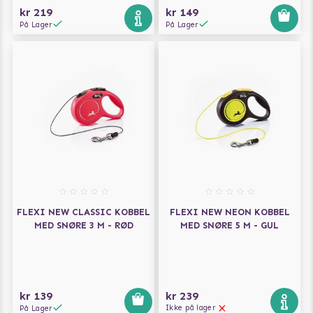
kr 219
kr 149
På Lager
På Lager
FLEXI NEW CLASSIC KOBBEL
FLEXI NEW NEON KOBBEL
MED SNØRE 3 M - RØD
MED SNØRE 5 M - GUL
kr 139
kr 239
Ikke på lager
På Lager