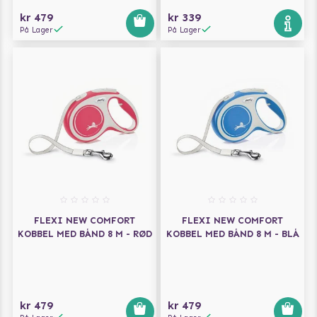
kr 479
kr 339
På Lager
På Lager
FLEXI NEW COMFORT
FLEXI NEW COMFORT
KOBBEL MED BÅND 8 M - RØD
KOBBEL MED BÅND 8 M - BLÅ
kr 479
kr 479