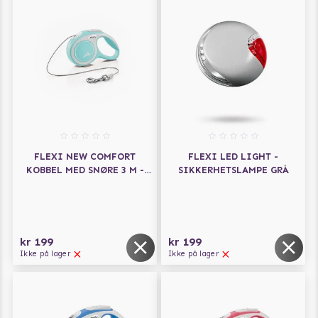
FLEXI NEW COMFORT
FLEXI LED LIGHT -
KOBBEL MED SNØRE 3 M -
SIKKERHETSLAMPE GRÅ
LYSEBLÅ
kr 199
kr 199
Ikke på lager
Ikke på lager