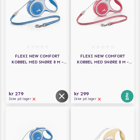
FLEXI NEW COMFORT
FLEXI NEW COMFORT
KOBBEL MED SNØRE 8 M -
KOBBEL MED SNØRE 8 M -
BLÅ
RØD
kr 279
kr 299
Ikke på lager
Ikke på lager