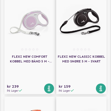
FLEXI NEW COMFORT
FLEXI NEW CLASSIC KOBBEL
KOBBEL MED BÅND 5 M -
MED SNØRE 5 M - SVART
ROSA
kr 239
kr 159
På Lager
På Lager