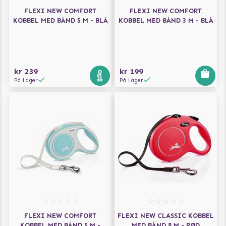
FLEXI NEW COMFORT
FLEXI NEW COMFORT
KOBBEL MED BÅND 5 M - BLÅ
KOBBEL MED BÅND 3 M - BLÅ
kr 239
kr 199
På Lager
På Lager
FLEXI NEW COMFORT
FLEXI NEW CLASSIC KOBBEL
KOBBEL MED BÅND 5 M -
MED BÅND 8 M - RØD