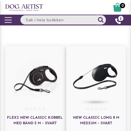
0
FLEXI NEW CLASSIC KOBBEL
NEW CLASSIC LONG 8 M
MED BÅND 5 M - SVART
MEDIUM - SVART