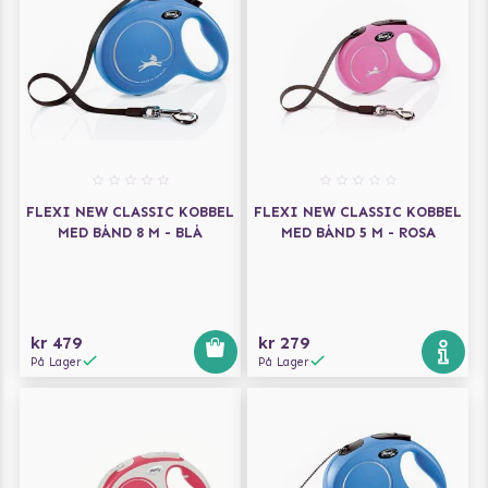
FLEXI NEW CLASSIC KOBBEL
FLEXI NEW CLASSIC KOBBEL
MED BÅND 8 M - BLÅ
MED BÅND 5 M - ROSA
kr 479
kr 279
På Lager
På Lager