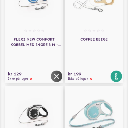
FLEXI NEW COMFORT
COFFEE BEIGE
KOBBEL MED SNØRE 3 M -
BLÅ
kr 129
kr 199
Ikke på lager
Ikke på lager