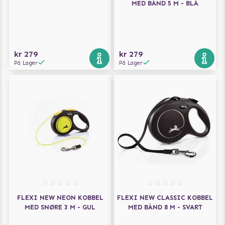
MED BÅND 5 M - BLÅ
kr 279
kr 279
På Lager
På Lager
FLEXI NEW NEON KOBBEL
FLEXI NEW CLASSIC KOBBEL
MED SNØRE 3 M - GUL
MED BÅND 8 M - SVART