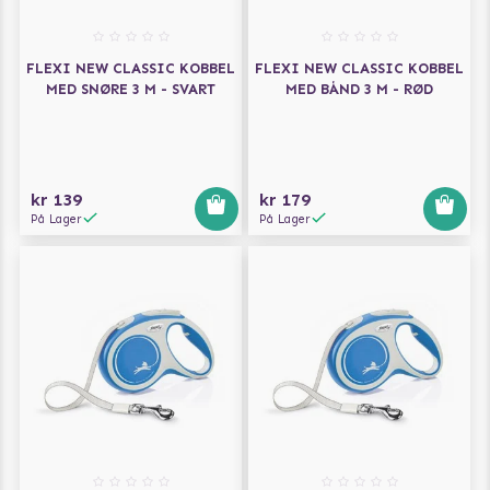
FLEXI NEW CLASSIC KOBBEL
FLEXI NEW CLASSIC KOBBEL
MED SNØRE 3 M - SVART
MED BÅND 3 M - RØD
kr 139
kr 179
På Lager
På Lager