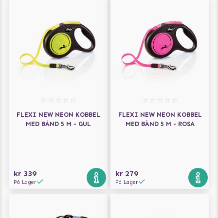
FLEXI NEW NEON KOBBEL
FLEXI NEW NEON KOBBEL
MED BÅND 5 M - GUL
MED BÅND 5 M - ROSA
kr 339
kr 279
På Lager
På Lager