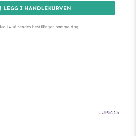
LEGG I HANDLEKURVEN
 før 14 så sendes bestillingen samme dag!
LUP5115