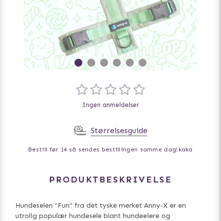
Ingen anmeldelser
Størrelsesguide
Bestill før 14 så sendes bestillingen samme dag!
kaka
PRODUKTBESKRIVELSE
Hundeselen "Fun" fra det tyske merket Anny-X er en
utrolig populær hundesele blant hundeeiere og