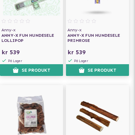
Anny-x
Anny-x
ANNY-X FUN HUNDESELE
ANNY-X FUN HUNDESELE
LOLLIPOP
PRIMROSE
kr 539
kr 539
På Lager
På Lager
SE PRODUKT
SE PRODUKT