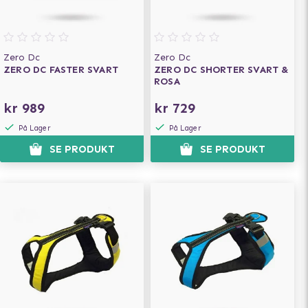
Zero Dc
Zero Dc
ZERO DC FASTER SVART
ZERO DC SHORTER SVART &
ROSA
kr 989
kr 729
På Lager
På Lager
SE PRODUKT
SE PRODUKT