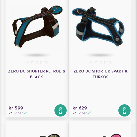
ZERO DC SHORTER PETROL &
ZERO DC SHORTER SVART &
BLACK
TURKOS
kr 599
kr 629
På Lager
På Lager