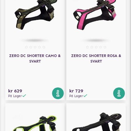
ZERO DC SHORTER CAMO &
ZERO DC SHORTER ROSA &
SVART
SVART
kr 629
kr 729
På Lager
På Lager