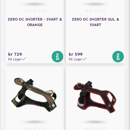
ZERO DC SHORTER - SVART &
ZERO DC SHORTER GUL &
ORANGE
SVART
kr 729
kr 599
På Lager
På Lager