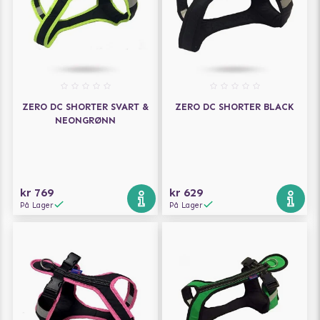
ZERO DC SHORTER SVART &
ZERO DC SHORTER BLACK
NEONGRØNN
kr 769
kr 629
På Lager
På Lager