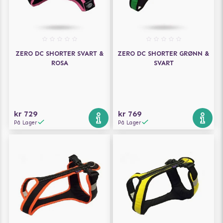
ZERO DC SHORTER SVART &
ZERO DC SHORTER GRØNN &
ROSA
SVART
kr 729
kr 769
På Lager
På Lager