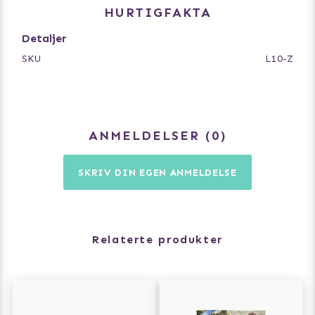
HURTIGFAKTA
Detaljer
SKU
L10-Z
ANMELDELSER
0
SKRIV DIN EGEN ANMELDELSE
Relaterte produkter