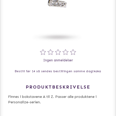
Ingen anmeldelser
Bestill før 14 så sendes bestillingen samme dag!
kaka
PRODUKTBESKRIVELSE
Finnes i bokstavene A til Z. Passer alle produktene i
Personalize-serien.