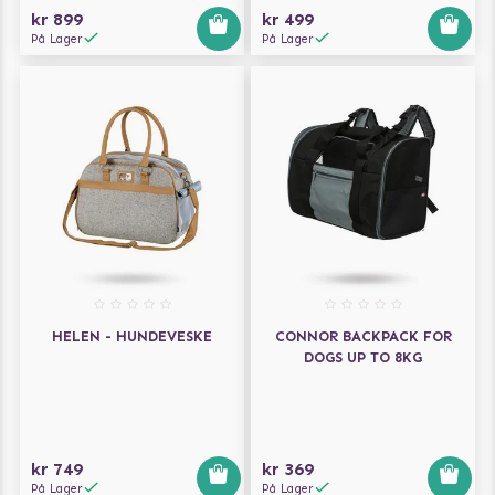
kr 899
kr 499
På Lager
På Lager
HELEN - HUNDEVESKE
CONNOR BACKPACK FOR
DOGS UP TO 8KG
kr 749
kr 369
På Lager
På Lager