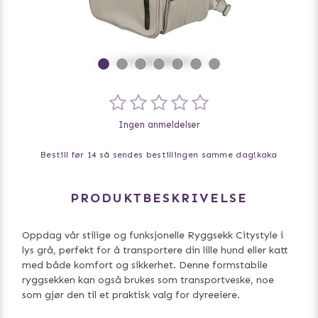
Ingen anmeldelser
Bestill før 14 så sendes bestillingen samme dag!
kaka
PRODUKTBESKRIVELSE
Oppdag vår stilige og funksjonelle Ryggsekk Citystyle i
lys grå, perfekt for å transportere din lille hund eller katt
med både komfort og sikkerhet. Denne formstabile
ryggsekken kan også brukes som transportveske, noe
som gjør den til et praktisk valg for dyreeiere.