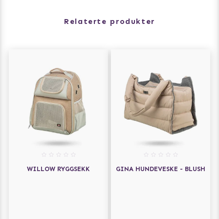
Relaterte produkter
WILLOW RYGGSEKK
GINA HUNDEVESKE - BLUSH