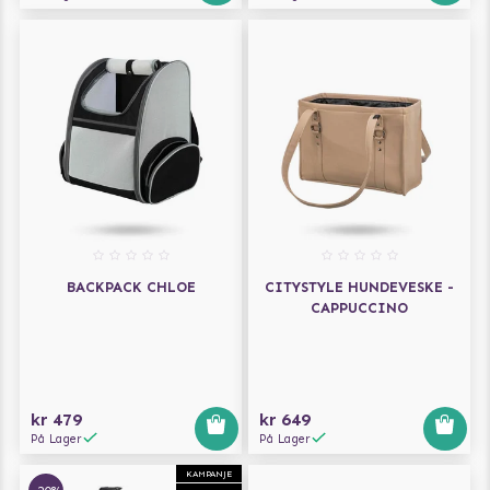
BACKPACK CHLOE
CITYSTYLE HUNDEVESKE -
CAPPUCCINO
kr 479
kr 649
På Lager
På Lager
KAMPANJE