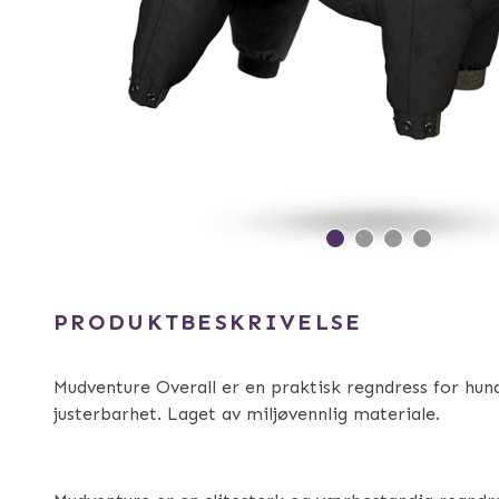
PRODUKTBESKRIVELSE
Mudventure Overall er en praktisk regndress for hun
justerbarhet. Laget av miljøvennlig materiale.