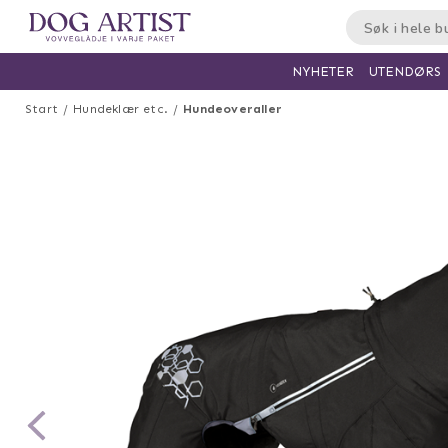
UTENDØRS
NYHETER
Start
Hundeklær etc.
Hundeoveraller