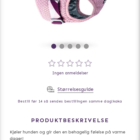
Ingen anmeldelser
Størrelsesguide
Bestill før 14 så sendes bestillingen samme dag!
kaka
PRODUKTBESKRIVELSE
Kjøler hunden og gir den en behagelig følelse på varme
dager!