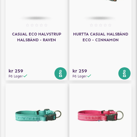
CASUAL ECO HALVSTRUP
HURTTA CASUAL HALSBÅND
HALSBÅND - RAVEN
ECO - CINNAMON
kr 259
kr 259
På Lager
På Lager