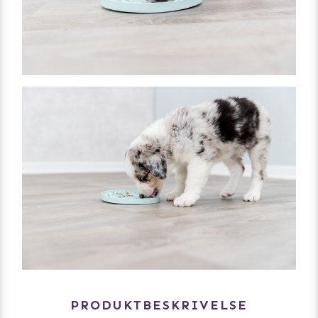
PRODUKTBESKRIVELSE