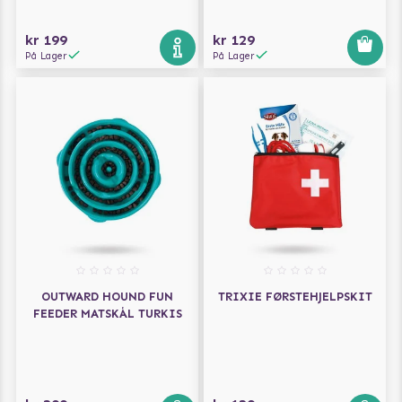
kr 199
kr 129
På Lager
På Lager
OUTWARD HOUND FUN
TRIXIE FØRSTEHJELPSKIT
FEEDER MATSKÅL TURKIS