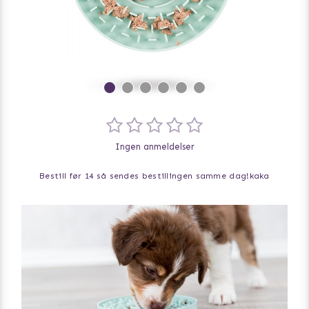
Ingen anmeldelser
Bestill før 14 så sendes bestillingen samme dag!
kaka