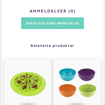
ANMELDELSER
0
SKRIV DIN EGEN ANMELDELSE
Relaterte produkter