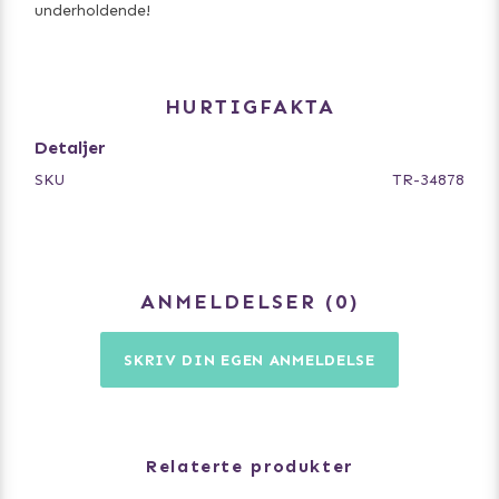
underholdende!
HURTIGFAKTA
Detaljer
SKU
TR-34878
ANMELDELSER
0
SKRIV DIN EGEN ANMELDELSE
Relaterte produkter