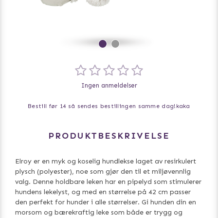
Ingen anmeldelser
Bestill før 14 så sendes bestillingen samme dag!
kaka
PRODUKTBESKRIVELSE
Elroy er en myk og koselig hundlekse laget av resirkulert
plysch (polyester), noe som gjør den til et miljøvennlig
valg. Denne holdbare leken har en pipelyd som stimulerer
hundens lekelyst, og med en størrelse på 42 cm passer
den perfekt for hunder i alle størrelser. Gi hunden din en
morsom og bærekraftig leke som både er trygg og