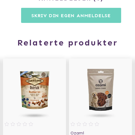
SKRIV DIN EGEN ANMELDELSE
Relaterte produkter
Ozami