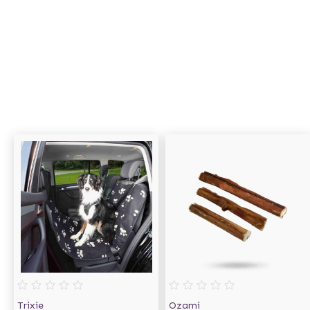
Trixie
Ozami