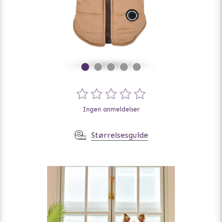
Ingen anmeldelser
Størrelsesguide