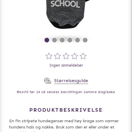
Ingen anmeldelser
Størrelsesguide
Bestill før 14 så sendes bestillingen samme dag!
kaka
PRODUKTBESKRIVELSE
En fin stripete hundegenser med høy krage som varmer
hundens hals og nakke. Bruk som den er eller under et