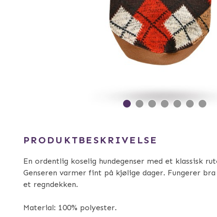
PRODUKTBESKRIVELSE
En ordentlig koselig hundegenser med et klassisk ru
Genseren varmer fint på kjølige dager. Fungerer bra
et regndekken.
Material: 100% polyester.