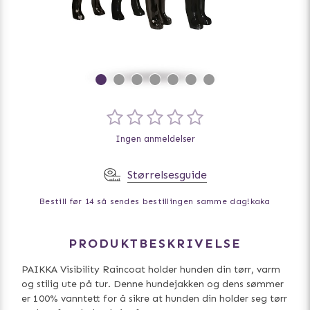
Ingen anmeldelser
Størrelsesguide
Bestill før 14 så sendes bestillingen samme dag!
kaka
PRODUKTBESKRIVELSE
PAIKKA Visibility Raincoat holder hunden din tørr, varm
og stilig ute på tur. Denne hundejakken og dens sømmer
er 100% vanntett for å sikre at hunden din holder seg tørr