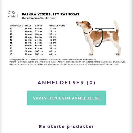
ANMELDELSER
0
SKRIV DIN EGEN ANMELDELSE
Relaterte produkter