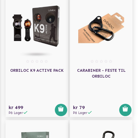
ORBILOC K9 ACTIVE PACK
CARABINER - FESTE TIL
ORBILOC
kr 499
kr 79
På Lager
På Lager