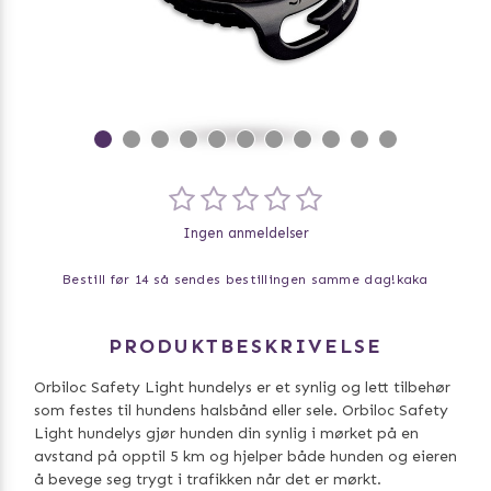
Ingen anmeldelser
Bestill før 14 så sendes bestillingen samme dag!
kaka
PRODUKTBESKRIVELSE
Orbiloc Safety Light hundelys er et synlig og lett tilbehør
som festes til hundens halsbånd eller sele. Orbiloc Safety
Light hundelys gjør hunden din synlig i mørket på en
avstand på opptil 5 km og hjelper både hunden og eieren
å bevege seg trygt i trafikken når det er mørkt.