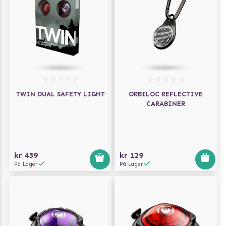
TWIN DUAL SAFETY LIGHT
ORBILOC REFLECTIVE
CARABINER
kr 439
kr 129
På Lager
På Lager