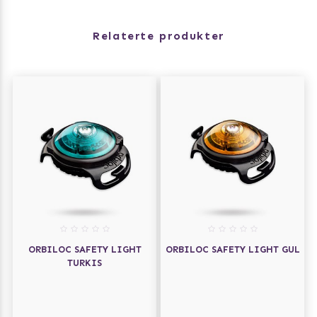
Relaterte produkter
ORBILOC SAFETY LIGHT
ORBILOC SAFETY LIGHT GUL
TURKIS