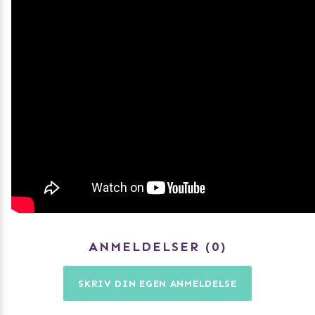
ANMELDELSER
0
SKRIV DIN EGEN ANMELDELSE