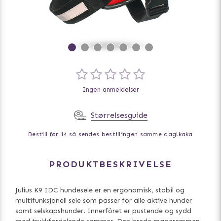
Ingen anmeldelser
Størrelsesguide
Bestill før 14 så sendes bestillingen samme dag!
kaka
PRODUKTBESKRIVELSE
Julius K9 IDC hundesele er en ergonomisk, stabil og
multifunksjonell sele som passer for alle aktive hunder
samt selskapshunder. Innerfôret er pustende og sydd