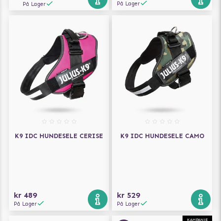
På Lager
På Lager
K9 IDC HUNDESELE CERISE
K9 IDC HUNDESELE CAMO
kr 489
kr 529
På Lager
På Lager
KAMPANJE