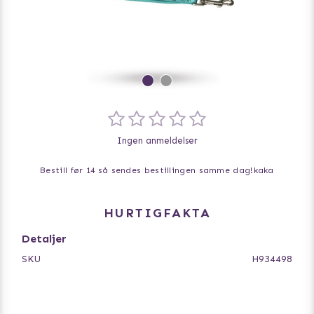
Ingen anmeldelser
Bestill før 14 så sendes bestillingen samme dag!
kaka
HURTIGFAKTA
Detaljer
SKU
H934498