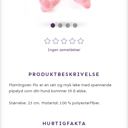
Ingen anmeldelser
PRODUKTBESKRIVELSE
Flamingoen Flo er en søt og myk leke med spennende
pipelyd som din hund kommer til å elske.
Størrelse: 23 cm. Material: 100 % polyesterfiber.
HURTIGFAKTA