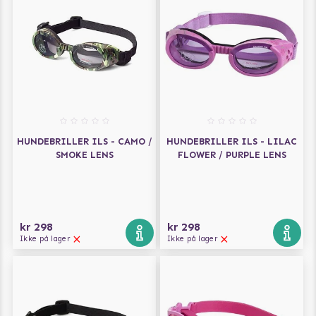
HUNDEBRILLER ILS - CAMO /
HUNDEBRILLER ILS - LILAC
SMOKE LENS
FLOWER / PURPLE LENS
kr 298
kr 298
Ikke på lager
Ikke på lager