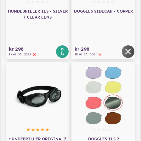
HUNDEBRILLER ILS - SILVER
DOGGLES SIDECAR - COPPER
/ CLEAR LENS
kr 298
kr 298
Ikke på lager
Ikke på lager
HUNDEBRILLER ORIGINALZ
DOGGLES ILS 2