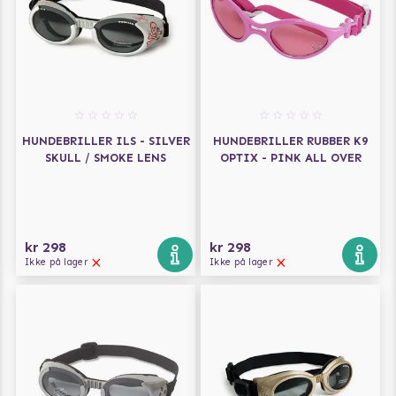
HUNDEBRILLER ILS - SILVER
HUNDEBRILLER RUBBER K9
SKULL / SMOKE LENS
OPTIX - PINK ALL OVER
kr 298
kr 298
Ikke på lager
Ikke på lager