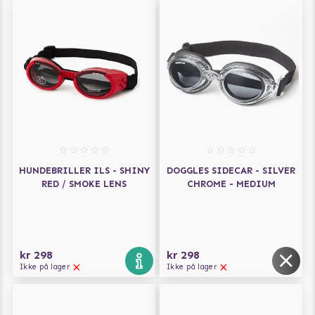
HUNDEBRILLER ILS - SHINY
DOGGLES SIDECAR - SILVER
RED / SMOKE LENS
CHROME - MEDIUM
kr 298
kr 298
Ikke på lager
Ikke på lager