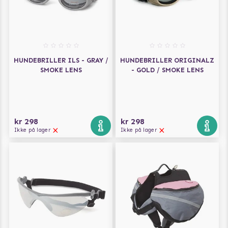
HUNDEBRILLER ILS - GRAY /
HUNDEBRILLER ORIGINALZ
SMOKE LENS
- GOLD / SMOKE LENS
kr 298
kr 298
Ikke på lager
Ikke på lager