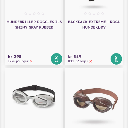
HUNDEBRILLER DOGGLES ILS
BACKPACK EXTREME - ROSA
SHINY GRAY RUBBER
HUNDEKLØV
kr 298
kr 549
Ikke på lager
Ikke på lager