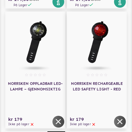
På Lager
På Lager
NORRSKEN OPPLADBAR LED-
NORRSKEN RECHARGEABLE
LAMPE – GJENNOMSIKTIG
LED SAFETY LIGHT - RED
kr 179
kr 179
Ikke på lager
Ikke på lager