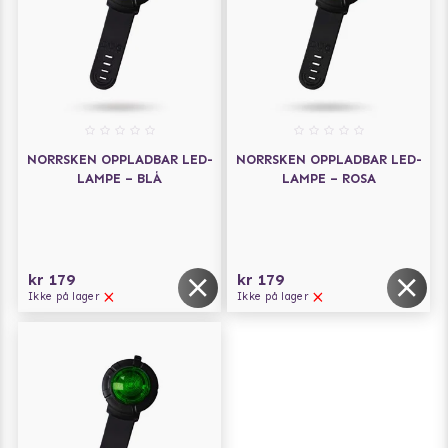
NORRSKEN OPPLADBAR LED-
NORRSKEN OPPLADBAR LED-
LAMPE – BLÅ
LAMPE – ROSA
kr 179
kr 179
Ikke på lager
Ikke på lager