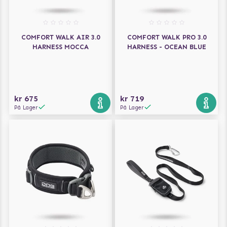
COMFORT WALK AIR 3.0
COMFORT WALK PRO 3.0
HARNESS MOCCA
HARNESS - OCEAN BLUE
kr 675
kr 719
På Lager
På Lager