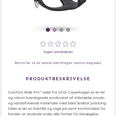
Ingen anmeldelser
Bestill før 14 så sendes bestillingen samme dag!
kaka
PRODUKTBESKRIVELSE
Comfort Walk Pro™ selen fra DOG Copenhagen er en let
og robust hverdagssele produceret af slidstærke smuds-
og vandafvisende materialer med blød åndbar polstring.
Selen er let at indstille og tage på samt komfortabel for
hunden at anvende under alle former for bevægelse.