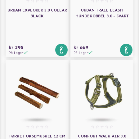
URBAN EXPLORER 3.0 COLLAR
URBAN TRAIL LEASH
BLACK
HUNDEKOBBEL 3.0 - SVART
kr 395
kr 669
På Lager
På Lager
TØRKET OKSEMUSKEL 12 CM
COMFORT WALK AIR 3.0