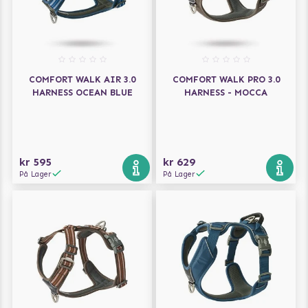
Designet i Danmark
COMFORT WALK AIR 3.0
COMFORT WALK PRO 3.0
HARNESS OCEAN BLUE
HARNESS - MOCCA
kr 595
kr 629
På Lager
På Lager