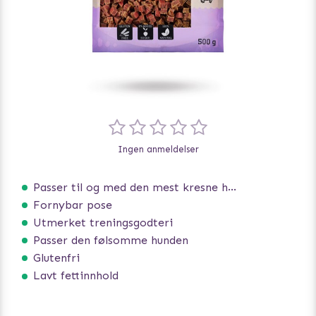
Ingen anmeldelser
Passer til og med den mest kresne hunden
Fornybar pose
Utmerket treningsgodteri
Passer den følsomme hunden
Glutenfri
Lavt fettinnhold