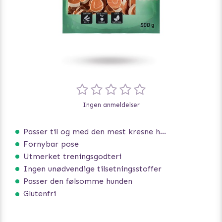
Ingen anmeldelser
Passer til og med den mest kresne hunden
Fornybar pose
Utmerket treningsgodteri
Ingen unødvendige tilsetningsstoffer
Passer den følsomme hunden
Glutenfri