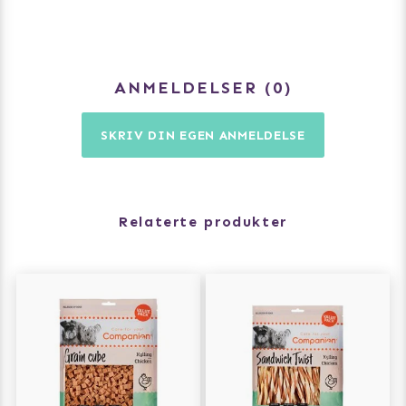
ANMELDELSER
0
SKRIV DIN EGEN ANMELDELSE
Relaterte produkter