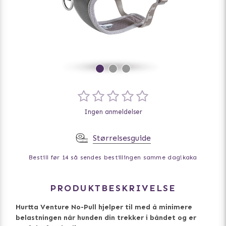
Ingen anmeldelser
Størrelsesguide
Bestill før 14 så sendes bestillingen samme dag!
kaka
PRODUKTBESKRIVELSE
Hurtta Venture No-Pull hjelper til med å minimere
belastningen når hunden din trekker i båndet og er