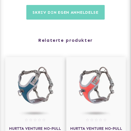
SKRIV DIN EGEN ANMELDELSE
Relaterte produkter
HURTTA VENTURE NO-PULL
HURTTA VENTURE NO-PULL