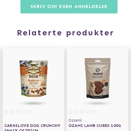
SKRIV DIN EGEN ANMELDELSE
Relaterte produkter
Ozami
CARNILOVE DOG CRUNCHY
OZAMI LAMB CUBES 100G
SNACK OSTRICH