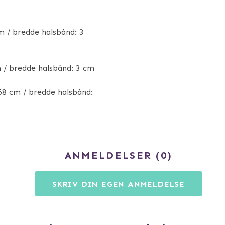
m / bredde halsbånd: 3
 / bredde halsbånd: 3 cm
 68 cm / bredde halsbånd:
ANMELDELSER
0
SKRIV DIN EGEN ANMELDELSE