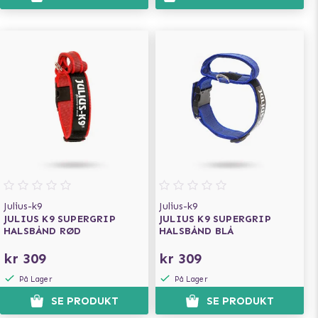
Julius-k9
Julius-k9
JULIUS K9 SUPERGRIP
JULIUS K9 SUPERGRIP
HALSBÅND RØD
HALSBÅND BLÅ
kr 309
kr 309
På Lager
På Lager
SE PRODUKT
SE PRODUKT