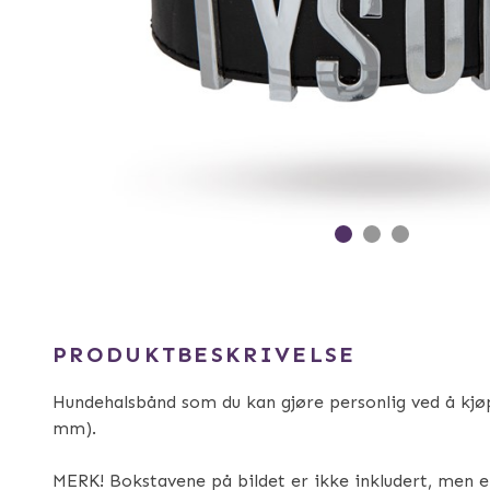
PRODUKTBESKRIVELSE
Hundehalsbånd som du kan gjøre personlig ved å kjøp
mm).
MERK! Bokstavene på bildet er ikke inkludert, men er 