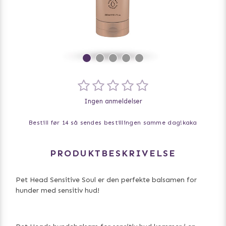
Ingen anmeldelser
Bestill før 14 så sendes bestillingen samme dag!
kaka
PRODUKTBESKRIVELSE
Pet Head Sensitive Soul er den perfekte balsamen for
hunder med sensitiv hud!