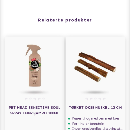
Relaterte produkter
PET HEAD SENSITIVE SOUL
TØRKET OKSEMUSKEL 12 CM
SPRAY TØRRSJAMPO 300ML
Passer til og med den mest kresne hunden
Forhindrer tannstein
Ingen unødvendige tilsetningsstoffer