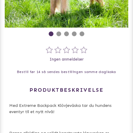
Ingen anmeldelser
Bestill før 14 så sendes bestillingen samme dag!
kaka
PRODUKTBESKRIVELSE
Med Extreme Backpack Klövjeväska tar du hundens
eventyr til et nytt nivå!