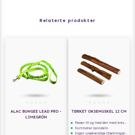
Relaterte produkter
ALAC BUNGEE LEAD PRO -
TØRKET OKSEMUSKEL 12 CM
LIMEGRÖN
Passer til og med den mest kresne hunden
Forhindrer tannstein
Ingen unødvendige tilsetningsstoffer